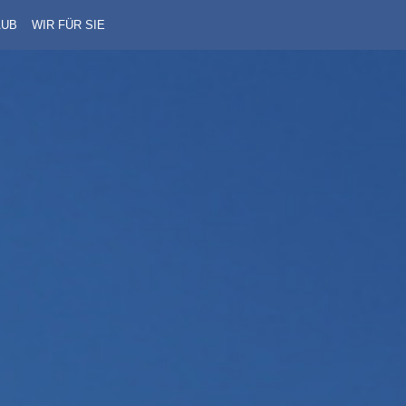
AUB
WIR FÜR SIE