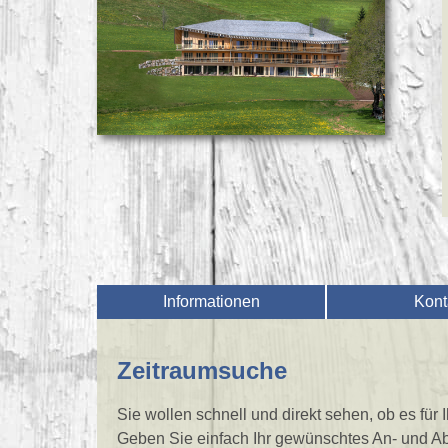
Informationen
Kont
Zeitraumsuche
Sie wollen schnell und direkt sehen, ob es für
Geben Sie einfach Ihr gewünschtes An- und Ab