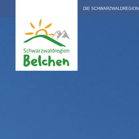
DIE SCHWARZWALDREGION