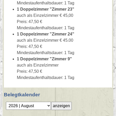
Mindestaufenthaltsdauer: 1 Tag
1 Doppelzimmer "Zimmer 23"
auch als Einzelzimmer € 45,00
Preis: 47,50 €
Mindestaufenthaltsdauer: 1 Tag
1 Doppelzimmer "Zimmer 24"
auch als Einzelzimmer € 45.00
Preis: 47,50 €
Mindestaufenthaltsdauer: 1 Tag
1 Doppelzimmer "Zimmer 9"
auch als Einzelzimmer
Preis: 47,50 €
Mindestaufenthaltsdauer: 1 Tag
Belegtkalender