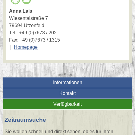
Anna Lais
Wiesentalstraße 7
79694 Utzenfeld
Tel.:
+49 (0)7673 / 202
Fax: +49 (0)7673 / 1315
|
Homepage
Informationen
Kontakt
Verfügbarkeit
Zeitraumsuche
Sie wollen schnell und direkt sehen, ob es für Ihren