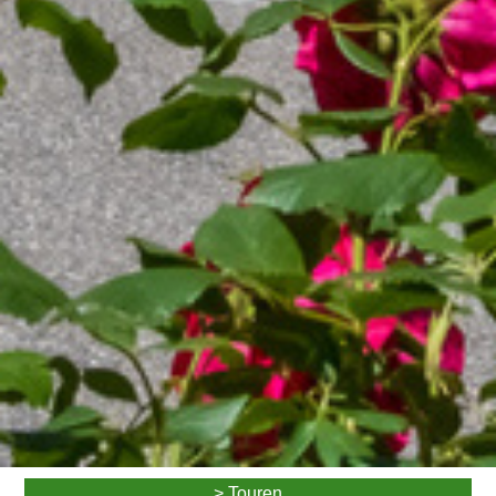
> Touren