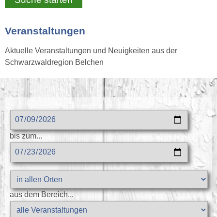
Veranstaltungen
Aktuelle Veranstaltungen und Neuigkeiten aus der
Schwarzwaldregion Belchen
bis zum...
aus dem Bereich...