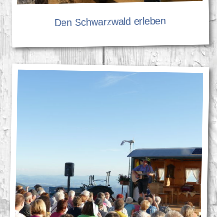
Den Schwarzwald erleben