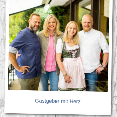
Gastgeber mit Herz