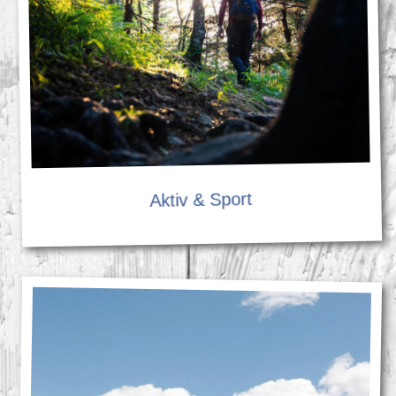
Aktiv & Sport