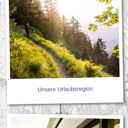
Unsere Urlaubsregion