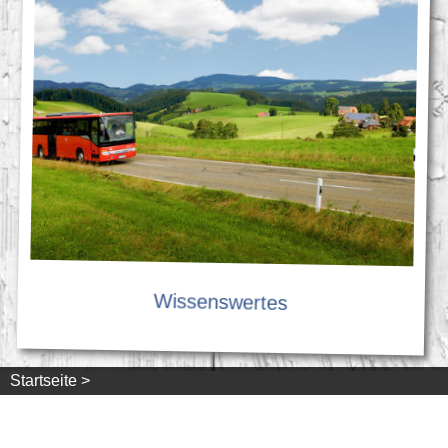
Wissenswertes
Startseite >