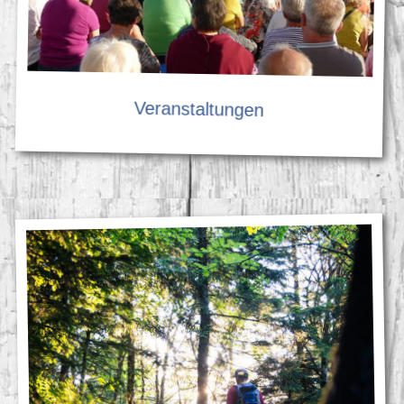
Veranstaltungen