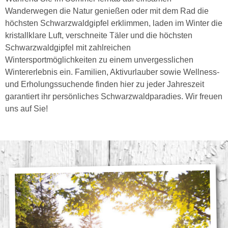
Wanderwegen die Natur genießen oder mit dem Rad die
höchsten Schwarzwaldgipfel erklimmen, laden im Winter die
kristallklare Luft, verschneite Täler und die höchsten
Schwarzwaldgipfel mit zahlreichen
Wintersportmöglichkeiten zu einem unvergesslichen
Wintererlebnis ein. Familien, Aktivurlauber sowie Wellness-
und Erholungssuchende finden hier zu jeder Jahreszeit
garantiert ihr persönliches Schwarzwaldparadies. Wir freuen
uns auf Sie!