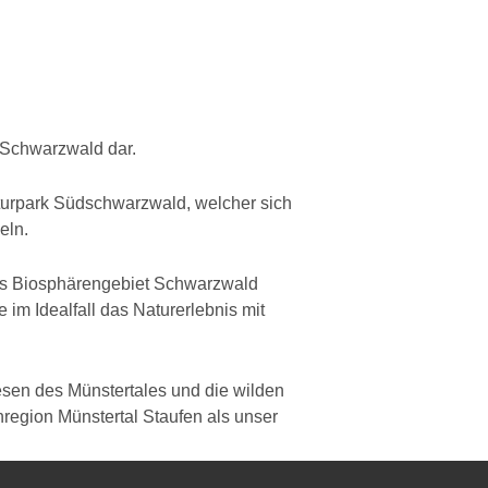
 Schwarzwald dar.
turpark Südschwarzwald, welcher sich
eln.
as Biosphärengebiet Schwarzwald
 im Idealfall das Naturerlebnis mit
sen des Münstertales und die wilden
region Münstertal Staufen als unser