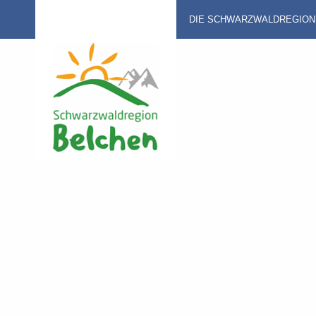
DIE SCHWARZWALDREGION