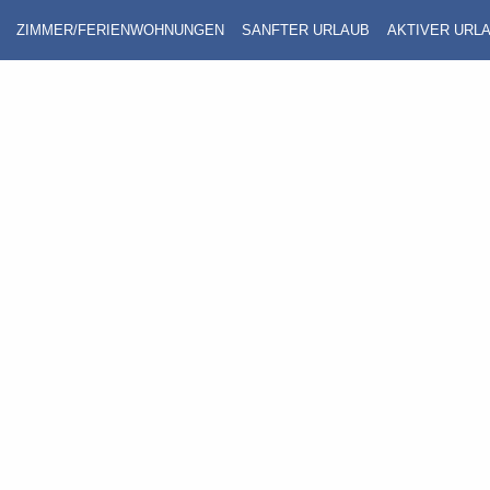
ZIMMER/FERIENWOHNUNGEN
SANFTER URLAUB
AKTIVER URL