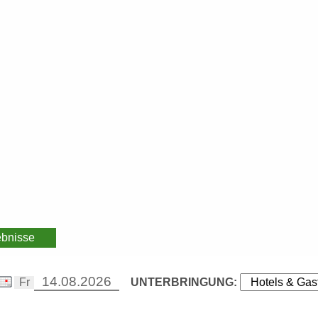
ebnisse
UNTERBRINGUNG: