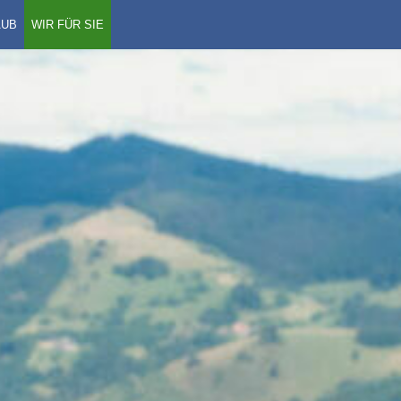
AUB
WIR FÜR SIE