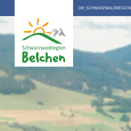
DIE SCHWARZWALDREGION