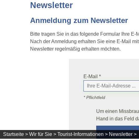
Newsletter
Anmeldung zum Newsletter
Bitte tragen Sie in das folgende Formular Ihre E
Nach der Anmeldung erhalten Sie eine E-Mail mit e
Newsletter regelmäßig erhalten möchten.
E-Mail *
* Pflichtfeld
Um einen Missbrauc
Hand in das Feld d
Startseite >
Wir für Sie >
Tourist-Informationen >
Newsletter >