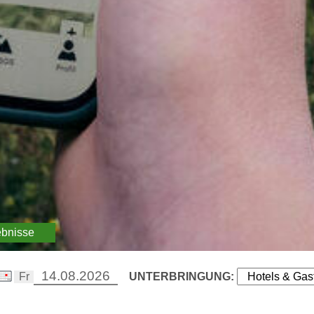
ebnisse
UNTERBRINGUNG: