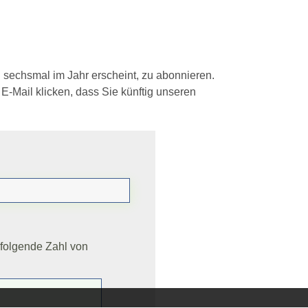
d sechsmal im Jahr erscheint, zu abonnieren.
 E-Mail klicken, dass Sie künftig unseren
 folgende Zahl von