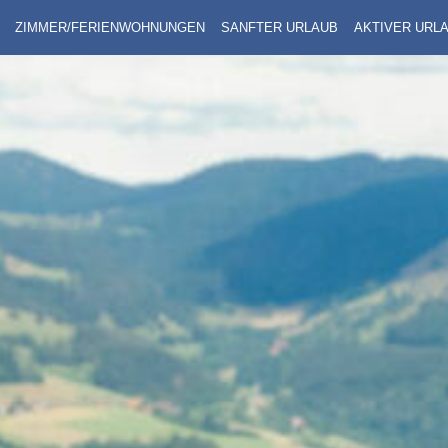
ZIMMER/FERIENWOHNUNGEN
SANFTER URLAUB
AKTIVER URL