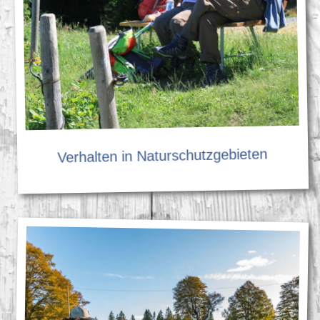
Verhalten in Naturschutzgebieten