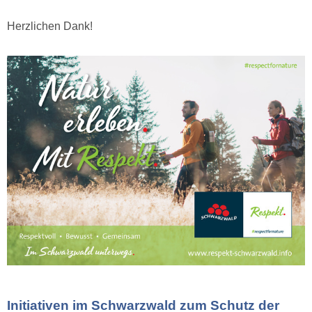
Herzlichen Dank!
Initiativen im Schwarzwald zum Schutz der