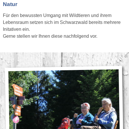
Natur
Für den bewussten Umgang mit Wildtieren und ihrem
Lebensraum setzen sich im Schwarzwald bereits mehrere
Initativen ein.
Gerne stellen wir Ihnen diese nachfolgend vor.