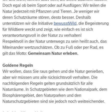
Doch egal ob beim Sport oder auf Ausflügen: Wir teilen die
Natur jederzeit mit Pflanzen und Tieren. Je weniger wir
deren Schutzräume stören, desto besser. Deshalb
unterstützen wir die Initiative
bewusstWild
, die Begeisterung
für Wildtiere weckt und zeigt, wie einfach es ist sich
verantwortungsvoll in der Natur zu verhalten!
Respektvoll in der Natur unterwegs zu sein heißt auch, das
Miteinander wertzuschätzen. Ob zu Fuß oder per Rad, es
gilt das Motto:
Gemeinsam Natur erleben.
Goldene Regeln
Wir wollen, dass Sie raus gehen und die Natur genießen,
aber wir müssen uns alle rücksichtsvoll verhalten. Die
nachfolgenden Regeln gelten grundsätzlich für alle
Naturräume. In Schutzgebieten wie dem Nationalpark, dem
Biosphärengebiet, den Naturparken und den
Naturschutzgebieten sind sie jedoch noch weitreichender.