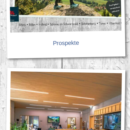
Prospekte