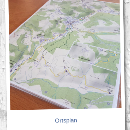
Ortsplan