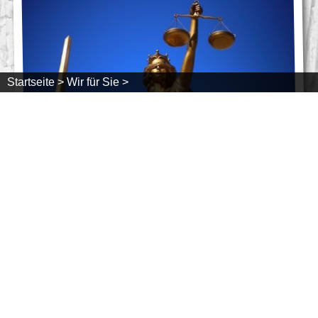
Startseite >
Wir für Sie >
Stornoversicherung