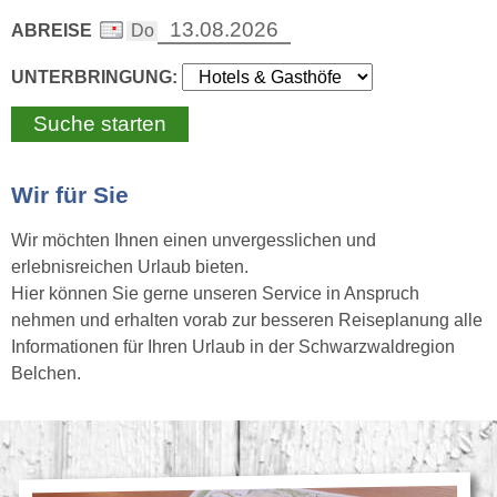
ABREISE
UNTERBRINGUNG:
Wir für Sie
Wir möchten Ihnen einen unvergesslichen und
erlebnisreichen Urlaub bieten.
Hier können Sie gerne unseren Service in Anspruch
nehmen und erhalten vorab zur besseren Reiseplanung alle
Informationen für Ihren Urlaub in der Schwarzwaldregion
Belchen.