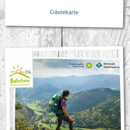
Gästekarte