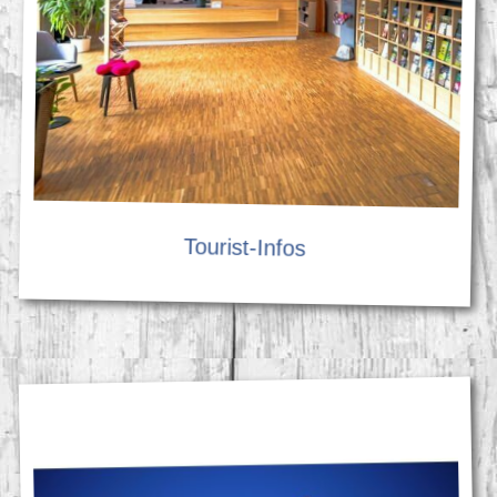
Tourist-Infos