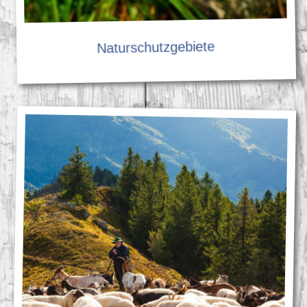
Naturschutzgebiete