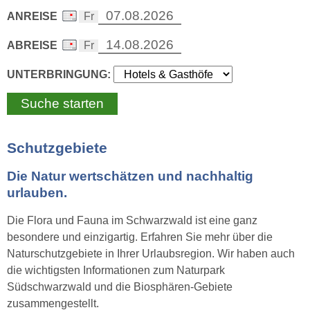
ANREISE
ABREISE
UNTERBRINGUNG:
Schutzgebiete
Die Natur wertschätzen und nachhaltig
urlauben.
Die Flora und Fauna im Schwarzwald ist eine ganz
besondere und einzigartig. Erfahren Sie mehr über die
Naturschutzgebiete in Ihrer Urlaubsregion. Wir haben auch
die wichtigsten Informationen zum Naturpark
Südschwarzwald und die Biosphären-Gebiete
zusammengestellt.