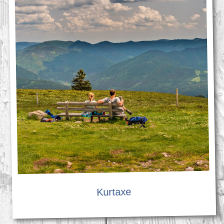
Kurtaxe