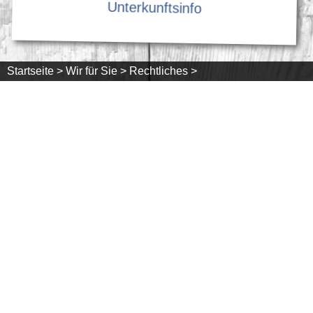
Unterkunftsinfo
Startseite >
Wir für Sie >
Rechtliches >