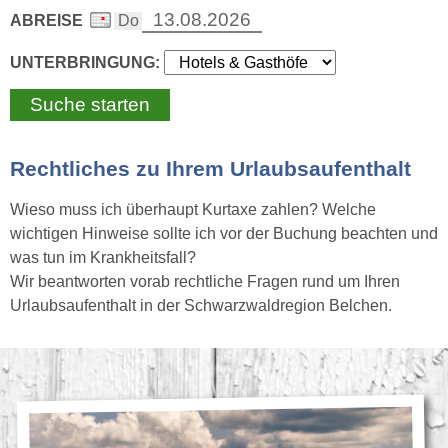
ABREISE
UNTERBRINGUNG:
Rechtliches zu Ihrem Urlaubsaufenthalt
Wieso muss ich überhaupt Kurtaxe zahlen? Welche
wichtigen Hinweise sollte ich vor der Buchung beachten und
was tun im Krankheitsfall?
Wir beantworten vorab rechtliche Fragen rund um Ihren
Urlaubsaufenthalt in der Schwarzwaldregion Belchen.