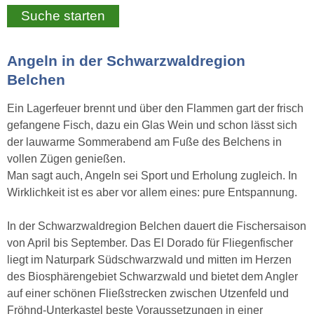
Angeln in der Schwarzwaldregion
Belchen
Ein Lagerfeuer brennt und über den Flammen gart der frisch
gefangene Fisch, dazu ein Glas Wein und schon lässt sich
der lauwarme Sommerabend am Fuße des Belchens in
vollen Zügen genießen.
Man sagt auch, Angeln sei Sport und Erholung zugleich. In
Wirklichkeit ist es aber vor allem eines: pure Entspannung.
In der Schwarzwaldregion Belchen dauert die Fischersaison
von April bis September. Das El Dorado für Fliegenfischer
liegt im Naturpark Südschwarzwald und mitten im Herzen
des Biosphärengebiet Schwarzwald und bietet dem Angler
auf einer schönen Fließstrecken zwischen Utzenfeld und
Fröhnd-Unterkastel beste Voraussetzungen in einer