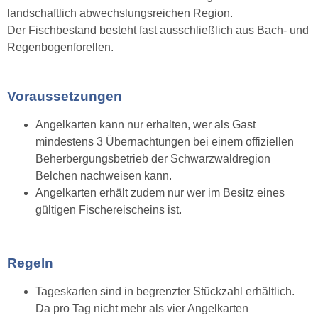
landschaftlich abwechslungsreichen Region.
Der Fischbestand besteht fast ausschließlich aus Bach- und
Regenbogenforellen.
Voraussetzungen
Angelkarten kann nur erhalten, wer als Gast
mindestens 3 Übernachtungen bei einem offiziellen
Beherbergungsbetrieb der Schwarzwaldregion
Belchen nachweisen kann.
Angelkarten erhält zudem nur wer im Besitz eines
gültigen Fischereischeins ist.
Regeln
Tageskarten sind in begrenzter Stückzahl erhältlich.
Da pro Tag nicht mehr als vier Angelkarten