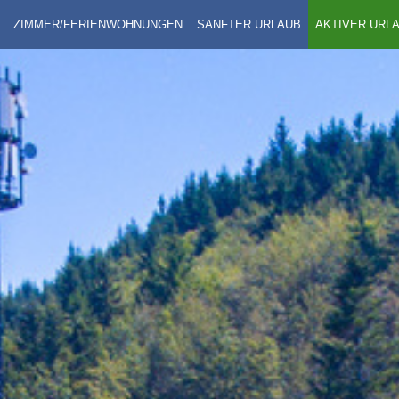
ZIMMER/FERIENWOHNUNGEN
SANFTER URLAUB
AKTIVER URL