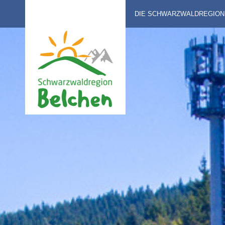
DIE SCHWARZWALDREGION