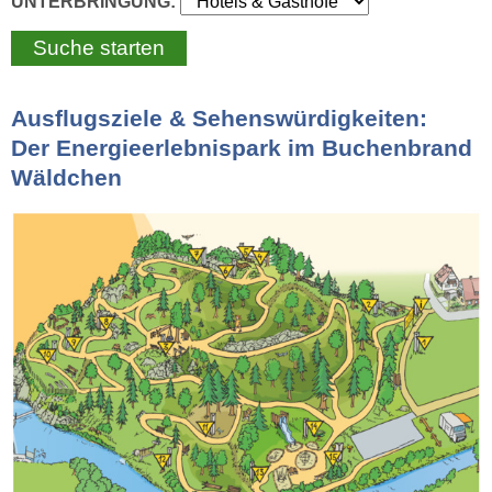
UNTERBRINGUNG:
Ausflugsziele & Sehenswürdigkeiten:
Der Energieerlebnispark im Buchenbrand
Wäldchen