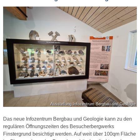
Ausstellung Infozentrum Bergbau und Geologie
Das neue Infozentrum Bergbau und Geologie kann zu den
regulären Öffnungszeiten des Besucherbergwerks
Finstergrund besichtigt werden. Auf weit über 100qm Fläche