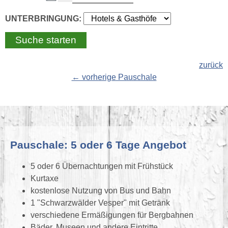
UNTERBRINGUNG:
zurück
← vorherige Pauschale
Pauschale: 5 oder 6 Tage Angebot
5 oder 6 Übernachtungen mit Frühstück
Kurtaxe
kostenlose Nutzung von Bus und Bahn
1 "Schwarzwälder Vesper" mit Getränk
verschiedene Ermäßigungen für Bergbahnen
Bäder, Museen und andere Eintritte