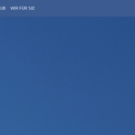
AUB
WIR FÜR SIE