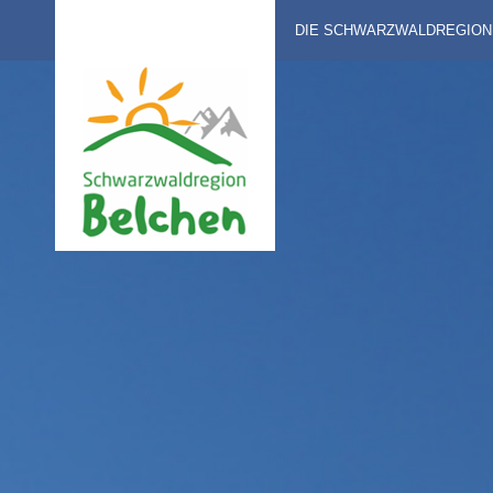
DIE SCHWARZWALDREGION