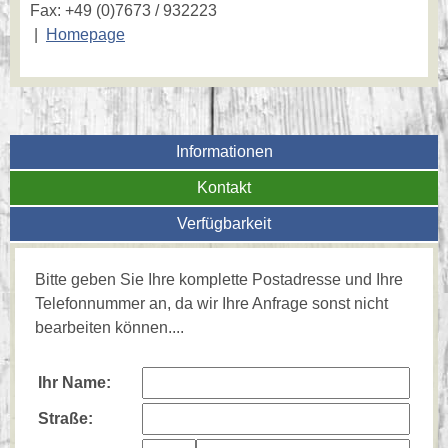
Fax: +49 (0)7673 / 932223
|
Homepage
Informationen
Kontakt
Verfügbarkeit
Bitte geben Sie Ihre komplette Postadresse und Ihre
Telefonnummer an, da wir Ihre Anfrage sonst nicht
bearbeiten können....
Ihr Name:
Straße: