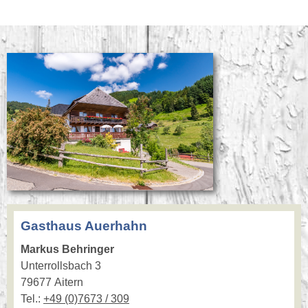
Gasthaus Auerhahn
Markus Behringer
Unterrollsbach 3
79677 Aitern
Tel.:
+49 (0)7673 / 309