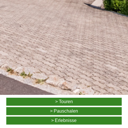
> Touren
> Pauschalen
> Erlebnisse