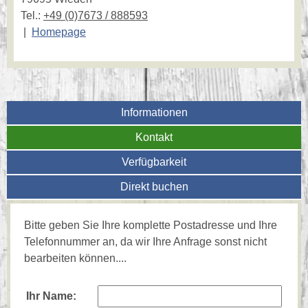
Tel.:
+49 (0)7673 / 888593
|
Homepage
Informationen
Kontakt
Verfügbarkeit
Direkt buchen
Bitte geben Sie Ihre komplette Postadresse und Ihre
Telefonnummer an, da wir Ihre Anfrage sonst nicht
bearbeiten können....
Ihr Name: