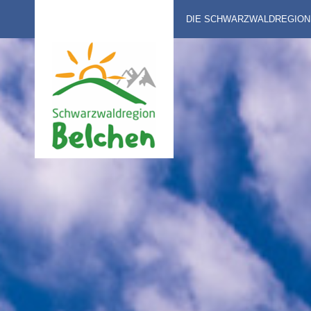
DIE SCHWARZWALDREGION