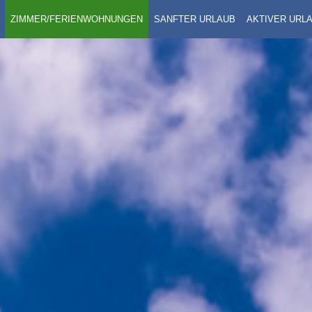
ZIMMER/FERIENWOHNUNGEN
SANFTER URLAUB
AKTIVER URL