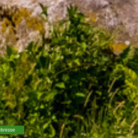
ebnisse