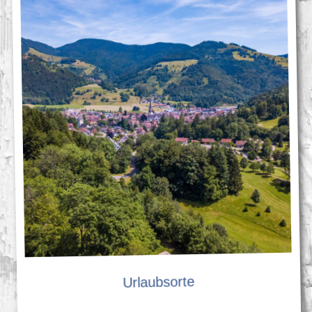
Urlaubsorte