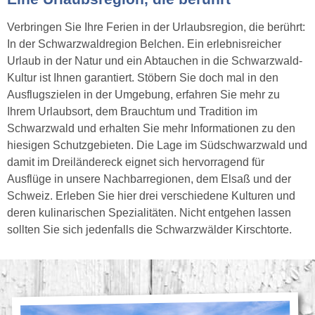
Verbringen Sie Ihre Ferien in der Urlaubsregion, die berührt:
In der Schwarzwaldregion Belchen. Ein erlebnisreicher
Urlaub in der Natur und ein Abtauchen in die Schwarzwald-
Kultur ist Ihnen garantiert. Stöbern Sie doch mal in den
Ausflugszielen in der Umgebung, erfahren Sie mehr zu
Ihrem Urlaubsort, dem Brauchtum und Tradition im
Schwarzwald und erhalten Sie mehr Informationen zu den
hiesigen Schutzgebieten. Die Lage im Südschwarzwald und
damit im Dreiländereck eignet sich hervorragend für
Ausflüge in unsere Nachbarregionen, dem Elsaß und der
Schweiz. Erleben Sie hier drei verschiedene Kulturen und
deren kulinarischen Spezialitäten. Nicht entgehen lassen
sollten Sie sich jedenfalls die Schwarzwälder Kirschtorte.