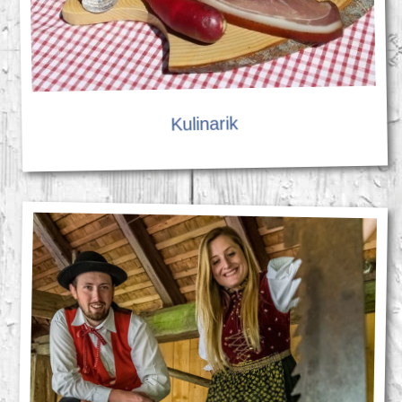
Kulinarik