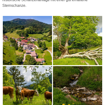
Sternschanze.