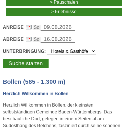
> Pauschalen
> Erlebnisse
ANREISE
ABREISE
UNTERBRINGUNG:
Böllen (585 - 1.300 m)
Herzlich Willkommen in Böllen
Herzlich Willkommen in Böllen, der kleinsten
selbstständigen Gemeinde Baden-Württembergs. Das
beschauliche Dorf, gelegen in einem Seitental am
Südosthang des Belchens, fasziniert durch seine schönen