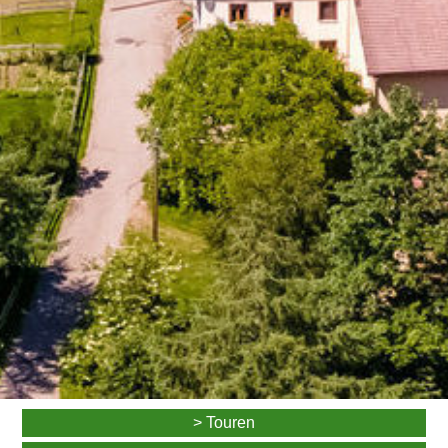
> Touren