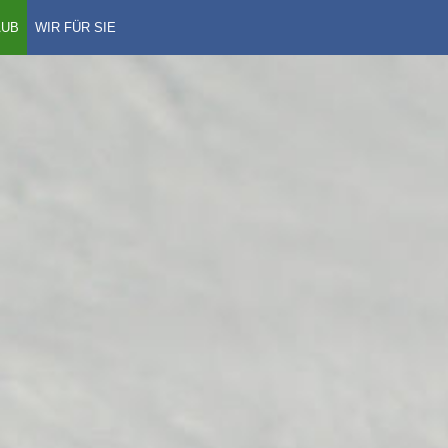
AUB
WIR FÜR SIE