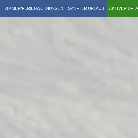
ZIMMER/FERIENWOHNUNGEN
SANFTER URLAUB
AKTIVER URL