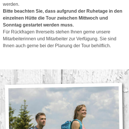
werden.
Bitte beachten Sie, dass aufgrund der Ruhetage in den
einzelnen Hütte die Tour zwischen Mittwoch und
Sonntag gestartet werden muss.
Für Rückfragen Ihrerseits stehen Ihnen gerne unsere
Mitarbeiterinnen und Mitarbeiter zur Verfügung. Sie sind
Ihnen auch gerne bei der Planung der Tour behilflich.