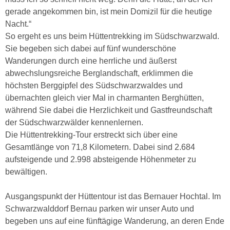
gerade angekommen bin, ist mein Domizil für die heutige
Nacht.“
So ergeht es uns beim Hüttentrekking im Südschwarzwald.
Sie begeben sich dabei auf fünf wunderschöne
Wanderungen durch eine herrliche und äußerst
abwechslungsreiche Berglandschaft, erklimmen die
höchsten Berggipfel des Südschwarzwaldes und
übernachten gleich vier Mal in charmanten Berghütten,
während Sie dabei die Herzlichkeit und Gastfreundschaft
der Südschwarzwälder kennenlernen.
Die Hüttentrekking-Tour erstreckt sich über eine
Gesamtlänge von 71,8 Kilometern. Dabei sind 2.684
aufsteigende und 2.998 absteigende Höhenmeter zu
bewältigen.
Ausgangspunkt der Hüttentour ist das Bernauer Hochtal. Im
Schwarzwalddorf Bernau parken wir unser Auto und
begeben uns auf eine fünftägige Wanderung, an deren Ende