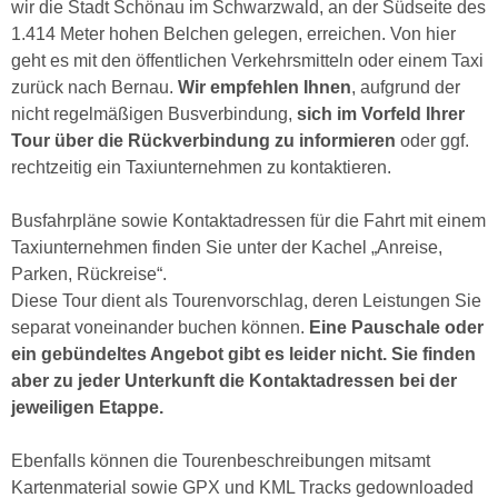
wir die Stadt Schönau im Schwarzwald, an der Südseite des
1.414 Meter hohen Belchen gelegen, erreichen. Von hier
geht es mit den öffentlichen Verkehrsmitteln oder einem Taxi
zurück nach Bernau.
Wir empfehlen Ihnen
, aufgrund der
nicht regelmäßigen Busverbindung,
sich im Vorfeld Ihrer
Tour über die Rückverbindung zu informieren
oder ggf.
rechtzeitig ein Taxiunternehmen zu kontaktieren.
Busfahrpläne sowie Kontaktadressen für die Fahrt mit einem
Taxiunternehmen finden Sie unter der Kachel „Anreise,
Parken, Rückreise“.
Diese Tour dient als Tourenvorschlag, deren Leistungen Sie
separat voneinander buchen können.
Eine Pauschale oder
ein gebündeltes Angebot gibt es leider nicht. Sie finden
aber zu jeder Unterkunft die Kontaktadressen bei der
jeweiligen Etappe.
Ebenfalls können die Tourenbeschreibungen mitsamt
Kartenmaterial sowie GPX und KML Tracks gedownloaded