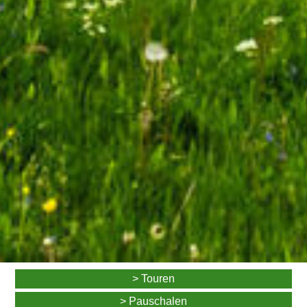
> Touren
> Pauschalen